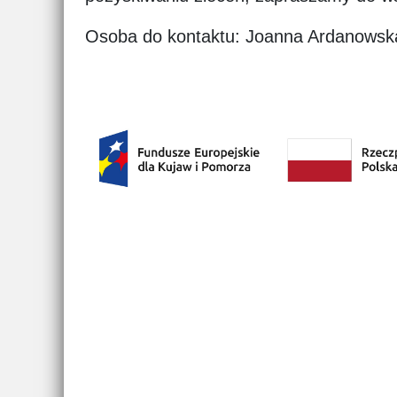
Osoba do kontaktu: Joanna Ardanowska,