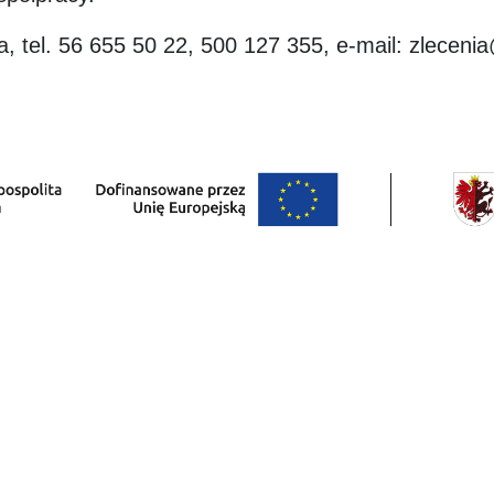
 tel. 56 655 50 22, 500 127 355, e-mail: zleceni