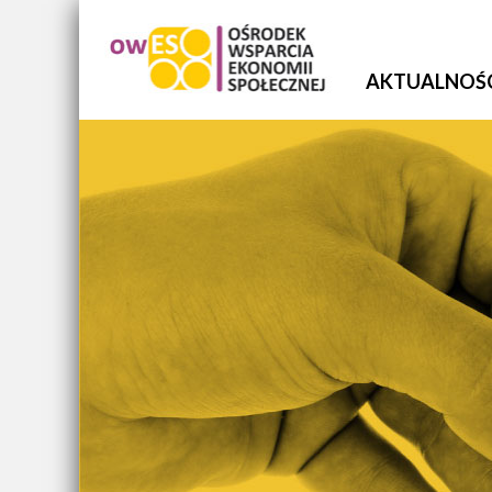
AKTUALNOŚ