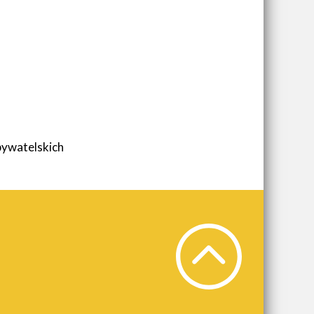
ywatelskich