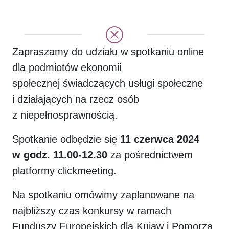
Zapraszamy do udziału w spotkaniu online
dla podmiotów ekonomii
społecznej świadczących usługi społeczne
i działających na rzecz osób
z niepełnosprawnością.
Spotkanie odbędzie się
11 czerwca 2024
w godz. 11.00-12.30
za pośrednictwem
platformy clickmeeting.
Na spotkaniu omówimy zaplanowane na
najbliższy czas konkursy w ramach
Funduszy Europejskich dla Kujaw i Pomorza