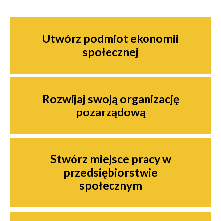
Nawigacja
Utwórz podmiot ekonomii
społecznej
Rozwijaj swoją organizację
pozarządową
Stwórz miejsce pracy w
przedsiębiorstwie
społecznym