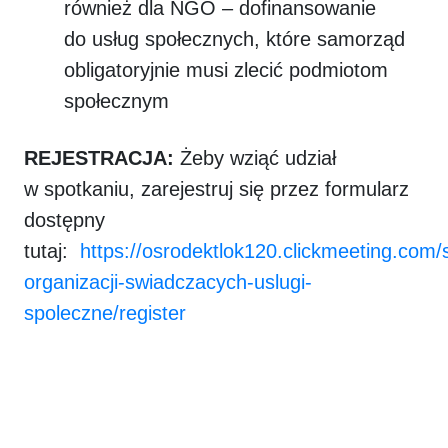
również dla NGO – dofinansowanie
do usług społecznych, które samorząd
obligatoryjnie musi zlecić podmiotom
społecznym
REJESTRACJA:
Żeby wziąć udział
w spotkaniu, zarejestruj się przez formularz
dostępny
tutaj:
https://osrodektlok120.clickmeeting.com/
organizacji-swiadczacych-uslugi-
spoleczne/register