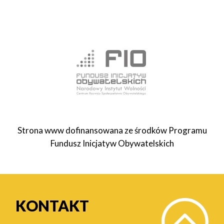
Strona www dofinansowana ze środków Programu
Fundusz Inicjatyw Obywatelskich
KONTAKT