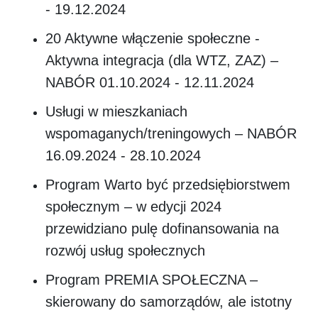
- 19.12.2024
20 Aktywne włączenie społeczne -
Aktywna integracja (dla WTZ, ZAZ) –
NABÓR 01.10.2024 - 12.11.2024
Usługi w mieszkaniach
wspomaganych/treningowych – NABÓR
16.09.2024 - 28.10.2024
Program Warto być przedsiębiorstwem
społecznym – w edycji 2024
przewidziano pulę dofinansowania na
rozwój usług społecznych
Program PREMIA SPOŁECZNA –
skierowany do samorządów, ale istotny