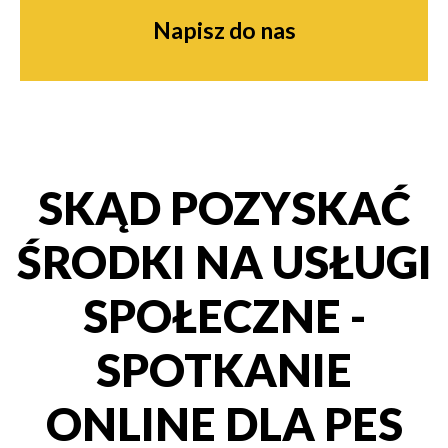
Napisz do nas
SKĄD POZYSKAĆ
ŚRODKI NA USŁUGI
SPOŁECZNE -
SPOTKANIE
ONLINE DLA PES