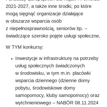
2021-2027, a także inne środki, po które
mogą sięgnąć organizacje działające
w obszarze wsparcia osób
z niepełnosprawnością, seniorów itp. –
świadczące szeroko pojęte usługi społeczne,
W TYM konkursy:
Inwestycje w infrastrukturę na potrzeby
usług społecznych świadczonych
w środowisku, w tym m.in. placówki
wsparcia dziennego (dzienne domy
pobytu, środowiskowe domy
samopomocy, kluby samopomocy) oraz
wytchnieniowego – NABÓR 08.11.2024