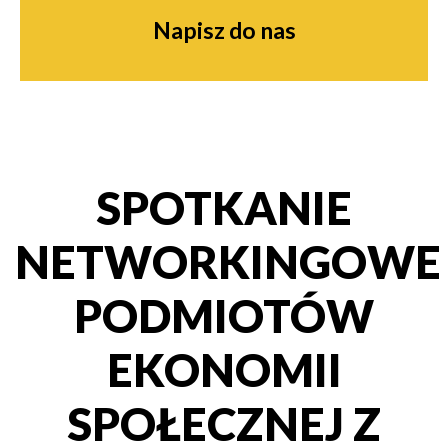
Napisz do nas
SPOTKANIE
NETWORKINGOWE
PODMIOTÓW
EKONOMII
SPOŁECZNEJ Z