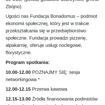
Zbójno).
Ugości nas Fundacja Bonadomus – podmiot
ekonomii społecznej, który jest w trakcie
przekształcania się w przedsiębiorstwo
społeczne. Fundacja prowadzi pizzerię,
alpakarnię, oferuje usługi noclegowe,
florystyczne.
Program spotkania:
10.00-12.00
POZNAJMY SIĘ: sesja
networkingowa *
12.00-12.15
Przerwa kawowa
12.15-13.00
Źródła finansowania podmiotów