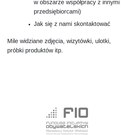
w obszarze współpracy z innymi
przedsiębiorcami)
Jak się z nami skontaktować
Mile widziane zdjęcia, wizytówki, ulotki,
próbki produktów itp.