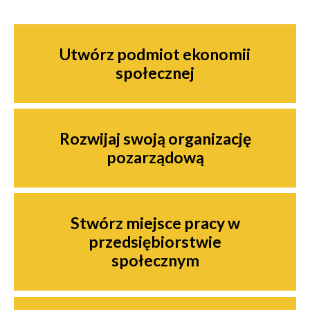
Nawigacja
Utwórz podmiot ekonomii
społecznej
Rozwijaj swoją organizację
pozarządową
Stwórz miejsce pracy w
przedsiębiorstwie
społecznym