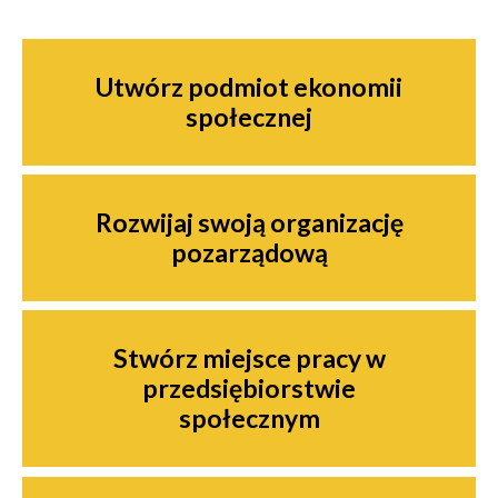
Nawigacja
Utwórz podmiot ekonomii
społecznej
Rozwijaj swoją organizację
pozarządową
Stwórz miejsce pracy w
przedsiębiorstwie
społecznym