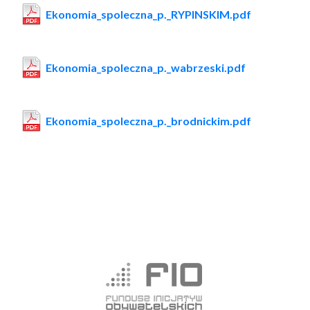
Ekonomia_spoleczna_p._RYPINSKIM.pdf
Ekonomia_spoleczna_p._wabrzeski.pdf
Ekonomia_spoleczna_p._brodnickim.pdf