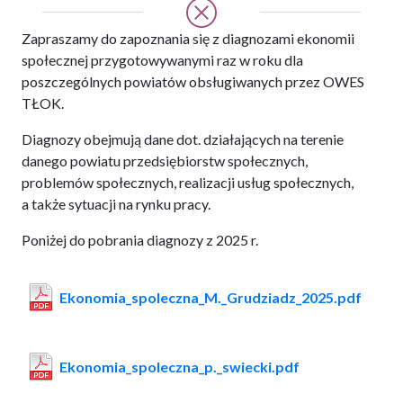
Zapraszamy do zapoznania się z diagnozami ekonomii
społecznej przygotowywanymi raz w roku dla
poszczególnych powiatów obsługiwanych przez OWES
TŁOK.
Diagnozy obejmują dane dot. działających na terenie
danego powiatu przedsiębiorstw społecznych,
problemów społecznych, realizacji usług społecznych,
a także sytuacji na rynku pracy.
Poniżej do pobrania diagnozy z 2025 r.
Ekonomia_spoleczna_M._Grudziadz_2025.pdf
Ekonomia_spoleczna_p._swiecki.pdf