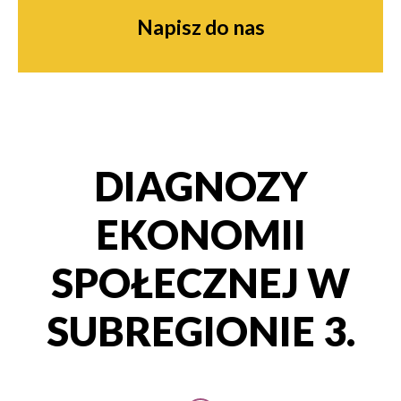
Napisz do nas
DIAGNOZY
EKONOMII
SPOŁECZNEJ W
SUBREGIONIE 3.