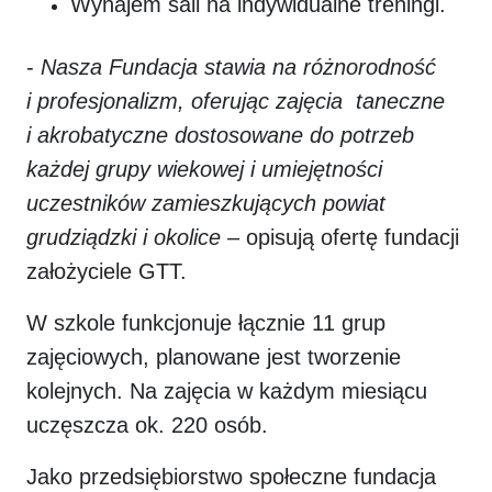
Wynajem sali na indywidualne treningi.
-
Nasza Fundacja stawia na różnorodność
i profesjonalizm, oferując zajęcia taneczne
i akrobatyczne dostosowane do potrzeb
każdej grupy wiekowej i umiejętności
uczestników zamieszkujących powiat
grudziądzki i okolice
– opisują ofertę fundacji
założyciele GTT.
W szkole funkcjonuje łącznie 11 grup
zajęciowych, planowane jest tworzenie
kolejnych. Na zajęcia w każdym miesiącu
uczęszcza ok. 220 osób.
Jako przedsiębiorstwo społeczne fundacja