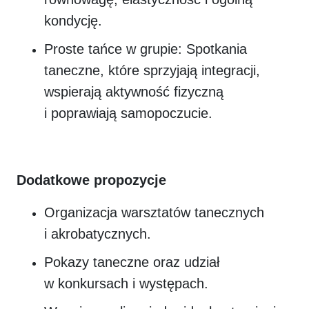
kondycję.
Proste tańce w grupie: Spotkania
taneczne, które sprzyjają integracji,
wspierają aktywność fizyczną
i poprawiają samopoczucie.
Dodatkowe propozycje
Organizacja warsztatów tanecznych
i akrobatycznych.
Pokazy taneczne oraz udział
w konkursach i występach.