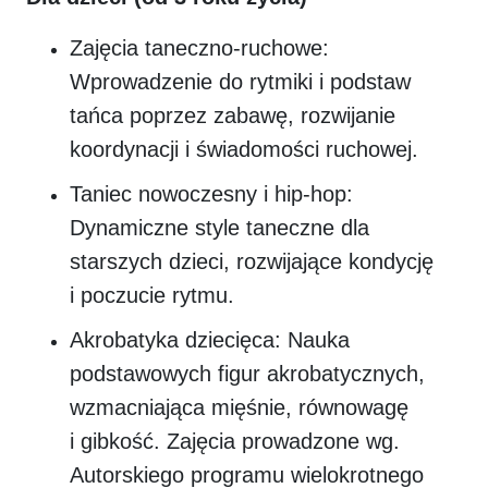
Zajęcia taneczno-ruchowe:
Wprowadzenie do rytmiki i podstaw
tańca poprzez zabawę, rozwijanie
koordynacji i świadomości ruchowej.
Taniec nowoczesny i hip-hop:
Dynamiczne style taneczne dla
starszych dzieci, rozwijające kondycję
i poczucie rytmu.
Akrobatyka dziecięca: Nauka
podstawowych figur akrobatycznych,
wzmacniająca mięśnie, równowagę
i gibkość. Zajęcia prowadzone wg.
Autorskiego programu wielokrotnego