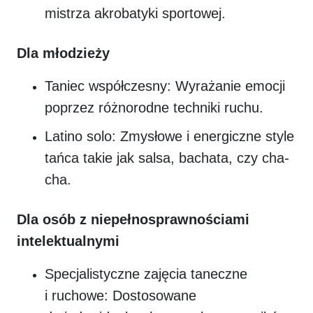
mistrza akrobatyki sportowej.
Dla młodzieży
Taniec współczesny: Wyrażanie emocji
poprzez różnorodne techniki ruchu.
Latino solo: Zmysłowe i energiczne style
tańca takie jak salsa, bachata, czy cha-
cha.
Dla osób z niepełnosprawnościami
intelektualnymi
Specjalistyczne zajęcia taneczne
i ruchowe: Dostosowane