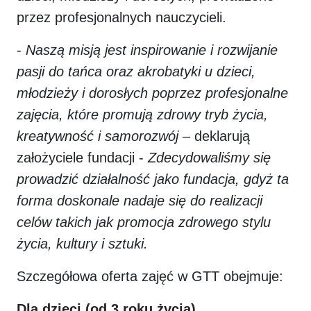
przez profesjonalnych nauczycieli.
-
Naszą misją jest inspirowanie i rozwijanie
pasji do tańca oraz akrobatyki u dzieci,
młodzieży i dorosłych poprzez profesjonalne
zajęcia, które promują zdrowy tryb życia,
kreatywność i samorozwój
– deklarują
założyciele fundacji -
Zdecydowaliśmy się
prowadzić działalność jako fundacja, gdyż ta
forma doskonale nadaje się do realizacji
celów takich jak promocja zdrowego stylu
życia, kultury i sztuki.
Szczegółowa oferta zajęć w GTT obejmuje:
Dla dzieci (od 3 roku życia)