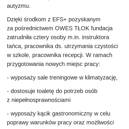
autyzmu.
Dzięki środkom z EFS+ pozyskanym
za pośrednictwem OWES TŁOK fundacja
zatrudniła cztery osoby m.in. instruktora
tańca, pracownika ds. utrzymania czystości
w szkole, pracownika recepcji. W ramach
przygotowania nowych miejsc pracy:
- wyposaży sale treningowe w klimatyzację,
- dostosuje toaletę do potrzeb osób
z niepełnosprawnościami
- wyposaży kącik gastronomiczny w celu
poprawy warunków pracy oraz możliwości