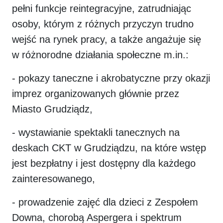
pełni funkcje reintegracyjne, zatrudniając
osoby, którym z różnych przyczyn trudno
wejść na rynek pracy, a także angażuje się
w różnorodne działania społeczne m.in.:
- pokazy taneczne i akrobatyczne przy okazji
imprez organizowanych głównie przez
Miasto Grudziądz,
- wystawianie spektakli tanecznych na
deskach CKT w Grudziądzu, na które wstęp
jest bezpłatny i jest dostępny dla każdego
zainteresowanego,
- prowadzenie zajęć dla dzieci z Zespołem
Downa, chorobą Aspergera i spektrum