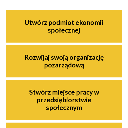
Nawigacja
Utwórz podmiot ekonomii
społecznej
Rozwijaj swoją organizację
pozarządową
Stwórz miejsce pracy w
przedsiębiorstwie
społecznym