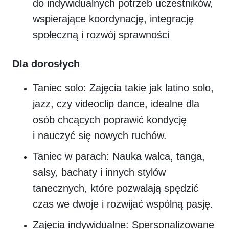
do indywidualnych potrzeb uczestników,
wspierające koordynację, integrację
społeczną i rozwój sprawności
Dla dorosłych
Taniec solo: Zajęcia takie jak latino solo,
jazz, czy videoclip dance, idealne dla
osób chcących poprawić kondycję
i nauczyć się nowych ruchów.
Taniec w parach: Nauka walca, tanga,
salsy, bachaty i innych stylów
tanecznych, które pozwalają spędzić
czas we dwoje i rozwijać wspólną pasję.
Zajęcia indywidualne: Spersonalizowane