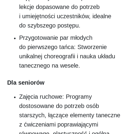
lekcje dopasowane do potrzeb
i umiejętności uczestników, idealne
do szybszego postępu.
Przygotowanie par młodych
do pierwszego tańca: Stworzenie
unikalnej choreografii i nauka układu
tanecznego na wesele.
Dla seniorów
Zajęcia ruchowe: Programy
dostosowane do potrzeb osób
starszych, łączące elementy taneczne
z ćwiczeniami poprawiającymi
równowagę, elastyczność i ogólną