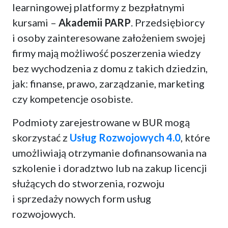
learningowej platformy z bezpłatnymi
kursami –
Akademii PARP
. Przedsiębiorcy
i osoby zainteresowane założeniem swojej
firmy mają możliwość poszerzenia wiedzy
bez wychodzenia z domu z takich dziedzin,
jak: finanse, prawo, zarządzanie, marketing
czy kompetencje osobiste.
Podmioty zarejestrowane w BUR mogą
skorzystać z
Usług Rozwojowych 4.0
, które
umożliwiają otrzymanie dofinansowania na
szkolenie i doradztwo lub na zakup licencji
służących do stworzenia, rozwoju
i sprzedaży nowych form usług
rozwojowych.