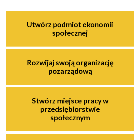
Nawigacja
Utwórz podmiot ekonomii
społecznej
Rozwijaj swoją organizację
pozarządową
Stwórz miejsce pracy w
przedsiębiorstwie
społecznym