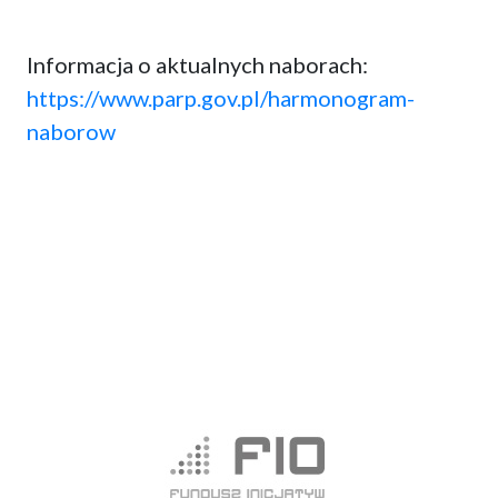
Informacja o aktualnych naborach:
https://www.parp.gov.pl/harmonogram-
naborow