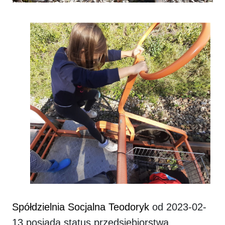
Spółdzielnia Socjalna Teodoryk
od 2023-02-
13 posiada status przedsiębiorstwa