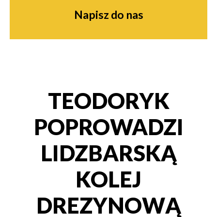
Napisz do nas
TEODORYK
POPROWADZI
LIDZBARSKĄ
KOLEJ
DREZYNOWĄ