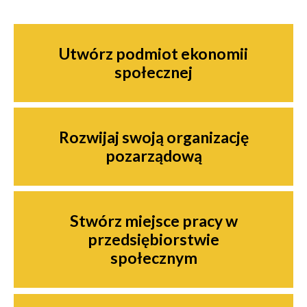
Nawigacja
Utwórz podmiot ekonomii
społecznej
Rozwijaj swoją organizację
pozarządową
Stwórz miejsce pracy w
przedsiębiorstwie
społecznym