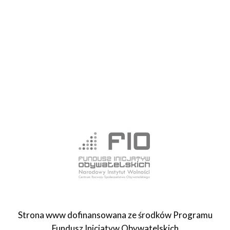
Strona www dofinansowana ze środków Programu
Fundusz Inicjatyw Obywatelskich