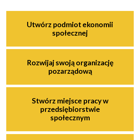
Nawigacja
Utwórz podmiot ekonomii
społecznej
Rozwijaj swoją organizację
pozarządową
Stwórz miejsce pracy w
przedsiębiorstwie
społecznym