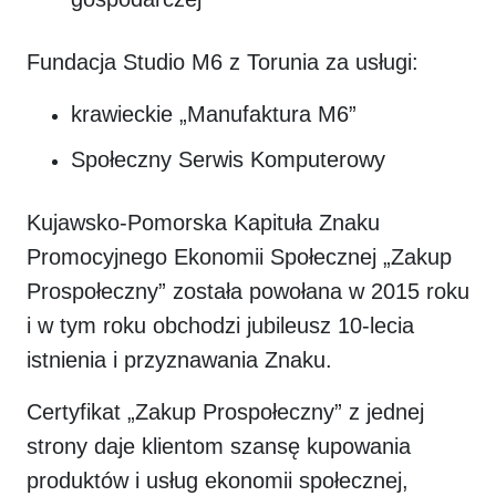
Fundacja Studio M6 z Torunia za usługi:
krawieckie „Manufaktura M6”
Społeczny Serwis Komputerowy
Kujawsko-Pomorska Kapituła Znaku
Promocyjnego Ekonomii Społecznej „Zakup
Prospołeczny” została powołana w 2015 roku
i w tym roku obchodzi jubileusz 10-lecia
istnienia i przyznawania Znaku.
Certyfikat „Zakup Prospołeczny” z jednej
strony daje klientom szansę kupowania
produktów i usług ekonomii społecznej,