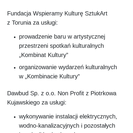
Fundacja Wspieramy Kulturę SztukArt
z Torunia za usługi:
prowadzenie baru w artystycznej
przestrzeni spotkań kulturalnych
„Kombinat Kultury”
organizowanie wydarzeń kulturalnych
w „Kombinacie Kultury”
Dawbud Sp. z o.o. Non Profit z Piotrkowa
Kujawskiego za usługi:
wykonywanie instalacji elektrycznych,
wodno-kanalizacyjnych i pozostałych