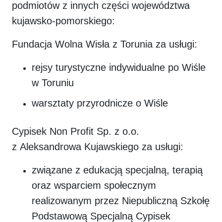
podmiotów z innych części województwa
kujawsko-pomorskiego:
Fundacja Wolna Wisła z Torunia za usługi:
rejsy turystyczne indywidualne po Wiśle
w Toruniu
warsztaty przyrodnicze o Wiśle
Cypisek Non Profit Sp. z o.o.
z Aleksandrowa Kujawskiego za usługi:
związane z edukacją specjalną, terapią
oraz wsparciem społecznym
realizowanym przez Niepubliczną Szkołę
Podstawową Specjalną Cypisek