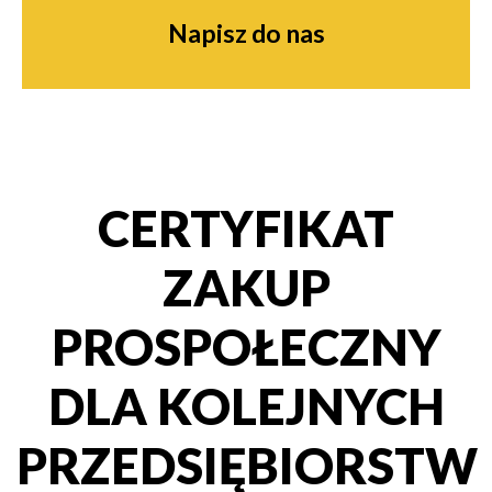
Napisz do nas
CERTYFIKAT
ZAKUP
PROSPOŁECZNY
DLA KOLEJNYCH
PRZEDSIĘBIORSTW