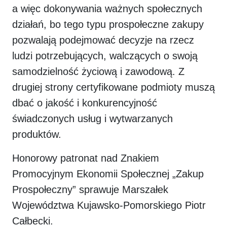
a więc dokonywania ważnych społecznych
działań, bo tego typu prospołeczne zakupy
pozwalają podejmować decyzje na rzecz
ludzi potrzebujących, walczących o swoją
samodzielność życiową i zawodową. Z
drugiej strony certyfikowane podmioty muszą
dbać o jakość i konkurencyjność
świadczonych usług i wytwarzanych
produktów.
Honorowy patronat nad Znakiem
Promocyjnym Ekonomii Społecznej „Zakup
Prospołeczny” sprawuje Marszałek
Województwa Kujawsko-Pomorskiego Piotr
Całbecki.