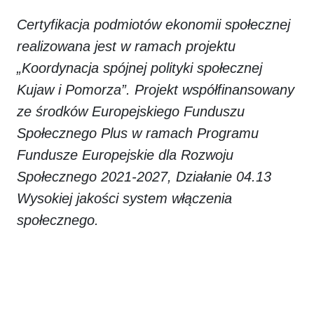
Certyfikacja podmiotów ekonomii społecznej
realizowana jest w ramach projektu
„Koordynacja spójnej polityki społecznej
Kujaw i Pomorza”. Projekt współfinansowany
ze środków Europejskiego Funduszu
Społecznego Plus w ramach Programu
Fundusze Europejskie dla Rozwoju
Społecznego 2021-2027, Działanie 04.13
Wysokiej jakości system włączenia
społecznego.