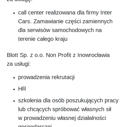
call center realizowana dla firmy Inter
Cars. Zamawianie części zamiennych
dla serwisów samochodowych na
terenie całego kraju
Blott Sp. z o.o. Non Profit z Inowrocławia
za usługi:
prowadzenia rekrutacji
HR
szkolenia dla osób poszukujących pracy
lub chcących spróbować własnych sił
w prowadzeniu własnej działalności
gospodarczej