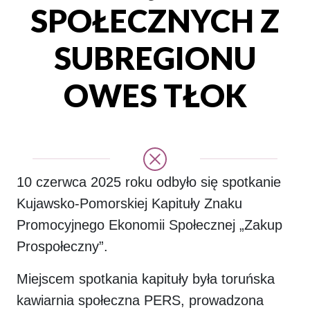
SPOŁECZNYCH Z
SUBREGIONU
OWES TŁOK
10 czerwca 2025 roku odbyło się spotkanie
Kujawsko-Pomorskiej Kapituły Znaku
Promocyjnego Ekonomii Społecznej „Zakup
Prospołeczny”.
Miejscem spotkania kapituły była toruńska
kawiarnia społeczna PERS, prowadzona