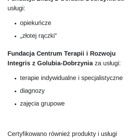
usługi:
opiekuńcze
„złotej rączki”
Fundacja Centrum Terapii i Rozwoju
Integris z Golubia-Dobrzynia
za usługi:
terapie indywidualne i specjalistyczne
diagnozy
zajęcia grupowe
Certyfikowano również produkty i usługi