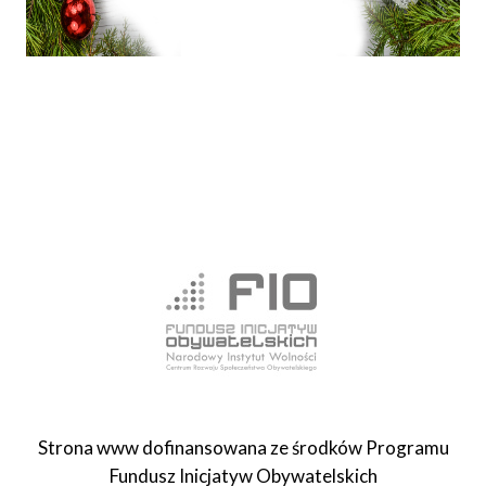
Strona www dofinansowana ze środków Programu
Fundusz Inicjatyw Obywatelskich