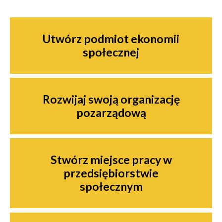
Nawigacja
Utwórz podmiot ekonomii
społecznej
Rozwijaj swoją organizację
pozarządową
Stwórz miejsce pracy w
przedsiębiorstwie
społecznym