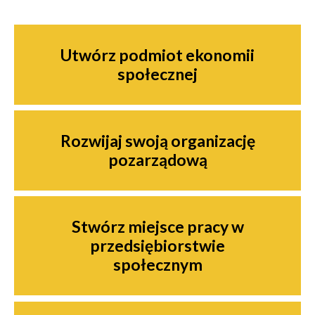
Nawigacja
Utwórz podmiot ekonomii
społecznej
Rozwijaj swoją organizację
pozarządową
Stwórz miejsce pracy w
przedsiębiorstwie
społecznym