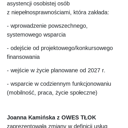
asystencji osobistej osób
z niepełnosprawnościami, która zakłada:
- wprowadzenie powszechnego,
systemowego wsparcia
- odejście od projektowego/konkursowego
finansowania
- wejście w życie planowane od 2027 r.
- wsparcie w codziennym funkcjonowaniu
(mobilność, praca, życie społeczne)
Joanna Kamińska z OWES TŁOK
zaprezentowała zmiany w definicji usług