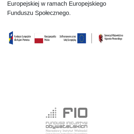
Europejskiej w ramach Europejskiego
Funduszu Społecznego.