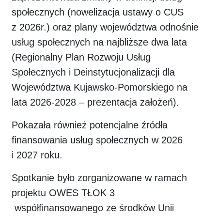
społecznych (nowelizacja ustawy o CUS
z 2026r.) oraz plany województwa odnośnie
usług społecznych na najbliższe dwa lata
(Regionalny Plan Rozwoju Usług
Społecznych i Deinstytucjonalizacji dla
Województwa Kujawsko-Pomorskiego
na
lata 2026-2028 – prezentacja założeń).
Pokazała również potencjalne źródła
finansowania usług społecznych w 2026
i 2027 roku.
Spotkanie było zorganizowane w ramach
projektu OWES TŁOK 3
współfinansowanego ze środków Unii