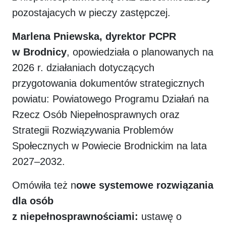
pozostajacych w pieczy zastępczej.
Marlena Pniewska, dyrektor PCPR
w Brodnicy
, opowiedziała o planowanych na
2026 r. działaniach dotyczących
przygotowania dokumentów strategicznych
powiatu: Powiatowego Programu Działań na
Rzecz Osób Niepełnosprawnych oraz
Strategii Rozwiązywania Problemów
Społecznych w Powiecie Brodnickim na lata
2027–2032.
Omówiła też n
owe systemowe rozwiązania
dla osób
z niepełnosprawnościami:
ustawę o