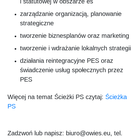
i statutowej w obszarze es
zarządzanie organizacją, planowanie
strategiczne
tworzenie biznesplanów oraz marketing
tworzenie i wdrażanie lokalnych strategii
działania reintegracyjne PES oraz
świadczenie usług społecznych przez
PES
Więcej na temat Ścieżki PS czytaj:
Ścieżka
PS
Zadzwoń lub napisz: biuro@owies.eu, tel.