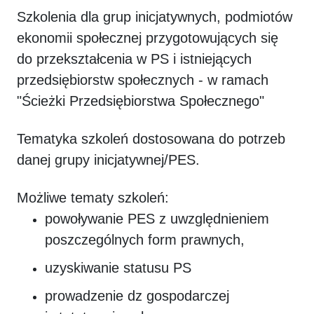
Szkolenia dla grup inicjatywnych, podmiotów
ekonomii społecznej przygotowujących się
do przekształcenia w PS i istniejących
przedsiębiorstw społecznych - w ramach
"Ścieżki Przedsiębiorstwa Społecznego"
Tematyka szkoleń dostosowana do potrzeb
danej grupy inicjatywnej/PES.
Możliwe tematy szkoleń:
powoływanie PES z uwzględnieniem
poszczególnych form prawnych,
uzyskiwanie statusu PS
prowadzenie dz gospodarczej