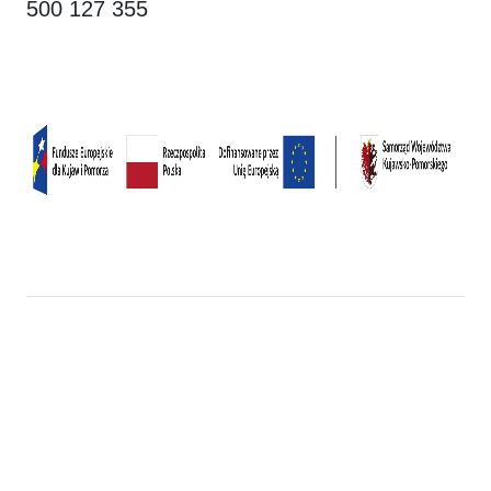
500 127 355