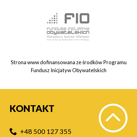
Strona www dofinansowana ze środków Programu
Fundusz Inicjatyw Obywatelskich
KONTAKT
+48 500 127 355