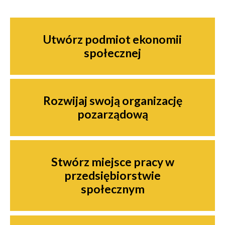
Nawigacja
Utwórz podmiot ekonomii
społecznej
Rozwijaj swoją organizację
pozarządową
Stwórz miejsce pracy w
przedsiębiorstwie
społecznym