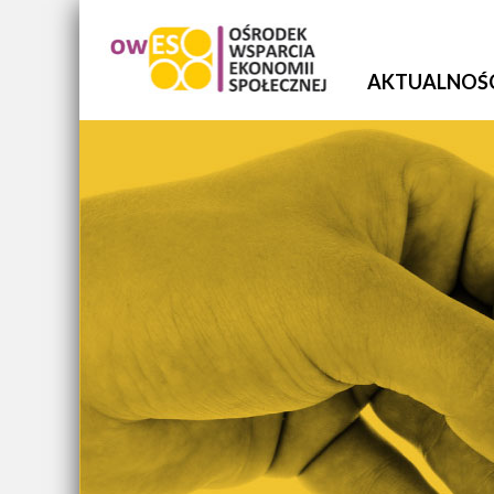
AKTUALNOŚ