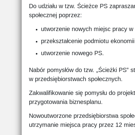
Do udziału w tzw. Ścieżce PS zaprasza
społecznej poprzez:
utworzenie nowych miejsc pracy w 
przekształcenie podmiotu ekonomii sp
utworzenie nowego PS.
Nabór pomysłów do tzw. „Ścieżki PS” st
w przedsiębiorstwach społecznych.
Zakwalifikowanie się pomysłu do projek
przygotowania biznesplanu.
Nowoutworzone przedsiębiorstwa społe
utrzymanie miejsca pracy przez 12 mie