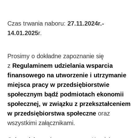
Czas trwania naboru:
27.11.2024r.-
14.01.2025
r.
Prosimy o dokładne zapoznanie się
z
Regulaminem
udzielania wsparcia
finansowego na utworzenie i utrzymanie
miejsca pracy w przedsiębiorstwie
społecznym bądź podmiotach ekonomii
społecznej, w związku z przekształceniem
w przedsiębiorstwa społeczne
oraz
wszystkimi załącznikami.