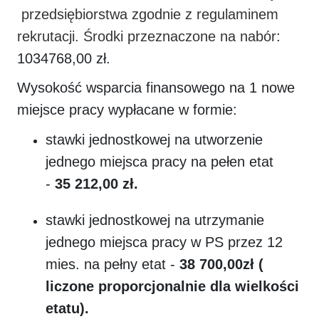
przedsiębiorstwa zgodnie z regulaminem
rekrutacji. Środki przeznaczone na nabór
:
1034768,00 zł.
Wysokość wsparcia finansowego na 1 nowe
miejsce pracy wypłacane w formie:
stawki jednostkowej na utworzenie
jednego miejsca pracy na pełen etat
-
35 212,00
zł.
stawki jednostkowej na utrzymanie
jednego miejsca pracy w PS przez 12
mies. na pełny etat -
38 700,00
zł (
liczone proporcjonalnie dla wielkości
etatu).