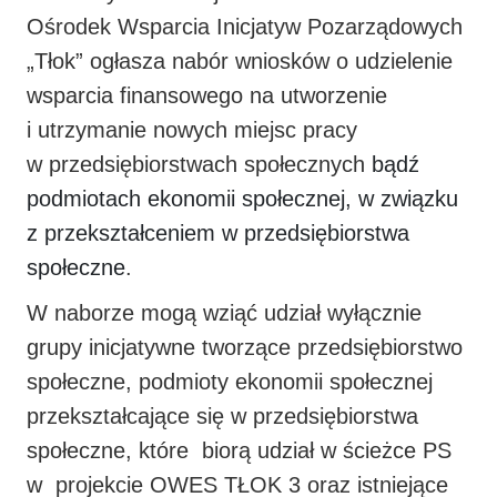
Ośrodek Wsparcia Inicjatyw Pozarządowych
„Tłok” ogłasza nabór wniosków o udzielenie
wsparcia finansowego na utworzenie
i utrzymanie nowych miejsc pracy
w przedsiębiorstwach społecznych
bądź
podmiotach ekonomii społecznej, w związku
z przekształceniem w przedsiębiorstwa
społeczne
.
W naborze mogą wziąć udział wyłącznie
grupy inicjatywne tworzące przedsiębiorstwo
społeczne, podmioty ekonomii społecznej
przekształcające się w przedsiębiorstwa
społeczne, które biorą udział w ścieżce PS
w projekcie OWES TŁOK 3 oraz istniejące