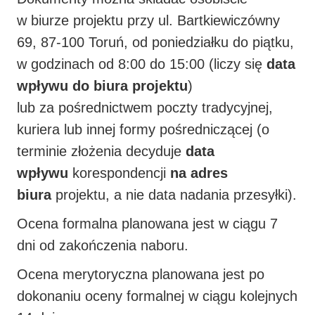
w biurze projektu przy ul. Bartkiewiczówny
69, 87-100 Toruń, od poniedziałku do piątku,
w godzinach od 8:00 do 15:00 (liczy się
data
wpływu do biura projektu
)
lub
za pośrednictwem poczty tradycyjnej,
kuriera lub innej formy pośredniczącej (o
terminie złożenia
decyduje
data
wpływu
korespondencji
na adres
biura
projektu, a nie data nadania przesyłki).
Ocena formalna planowana jest w ciągu 7
dni od zakończenia naboru.
Ocena merytoryczna planowana jest po
dokonaniu oceny formalnej w ciągu kolejnych