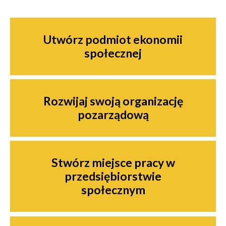
Nawigacja
Utwórz podmiot ekonomii
społecznej
Rozwijaj swoją organizację
pozarządową
Stwórz miejsce pracy w
przedsiębiorstwie
społecznym